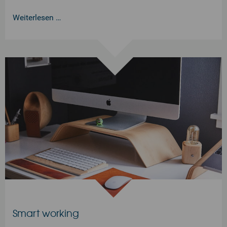
Weiterlesen …
Smart working