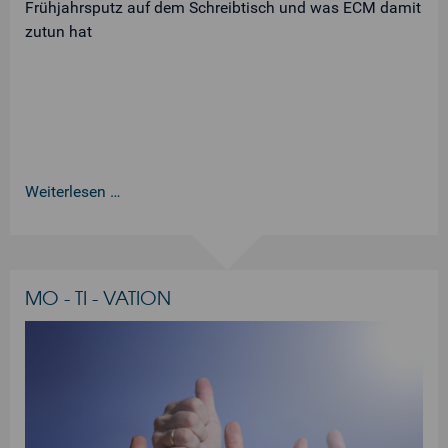
Frühjahrsputz auf dem Schreibtisch und was ECM damit
zutun hat
Weiterlesen …
MO - TI - VATION