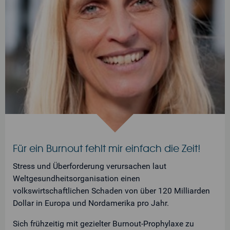
Für ein Burnout fehlt mir einfach die Zeit!
Stress und Überforderung verursachen laut
Weltgesundheitsorganisation einen
volkswirtschaftlichen Schaden von über 120 Milliarden
Dollar in Europa und Nordamerika pro Jahr.
Sich frühzeitig mit gezielter Burnout-Prophylaxe zu