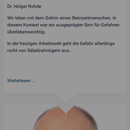
Dr. Holger Rohde
Wir leben mit dem Gehirn eines Steinzeitmenschen. In
diesem Kontext war ein ausgeprägter Sinn für Gefahren
überlebenswichtig.
In der heutigen Arbeitswelt geht die Gefahr allerdings
nicht von Säbelzahntigern aus...
Weiterlesen …