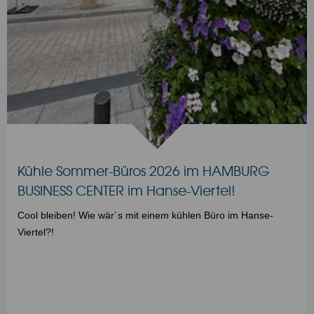
Kühle Sommer-Büros 2026 im HAMBURG
BUSINESS CENTER im Hanse-Viertel!
Cool bleiben! Wie wär´s mit einem kühlen Büro im Hanse-
Viertel?!