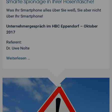
Smarte Spionage in Ihrer Hosentasche!
Was Ihr Smartphone alles über Sie weiß, Sie aber nicht
über Ihr Smartphone!
Unternehmergespräch im HBC Eppendorf – Oktober
2017
Referent:
Dr. Uwe Nolte
Weiterlesen …