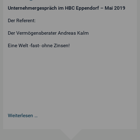
Unternehmergespräch im HBC Eppendorf – Mai 2019
Der Referent:
Der Vermögensberater Andreas Kalm
Eine Welt -fast- ohne Zinsen!
Weiterlesen …