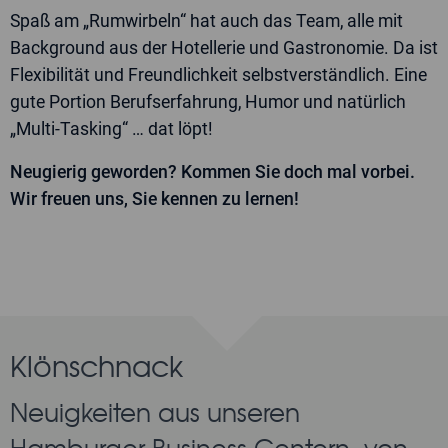
Spaß am „Rumwirbeln“ hat auch das Team, alle mit
Background aus der Hotellerie und Gastronomie. Da ist
Flexibilität und Freundlichkeit selbstverständlich. Eine
gute Portion Berufserfahrung, Humor und natürlich
„Multi-Tasking“ … dat löpt!
Neugierig geworden? Kommen Sie doch mal vorbei.
Wir freuen uns, Sie kennen zu lernen!
Klönschnack
Neuigkeiten aus unseren