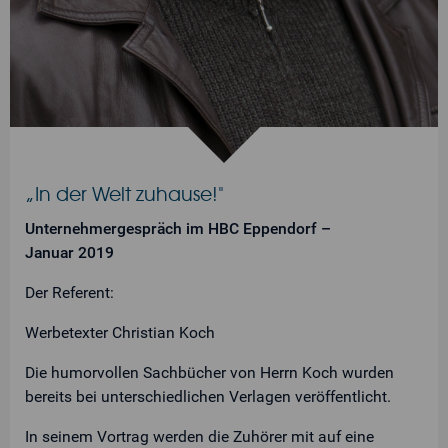
„In der Welt zuhause!"
Unternehmergespräch im HBC Eppendorf –
Januar 2019
Der Referent:
Werbetexter Christian Koch
Die humorvollen Sachbücher von Herrn Koch wurden
bereits bei unterschiedlichen Verlagen veröffentlicht.
In seinem Vortrag werden die Zuhörer mit auf eine