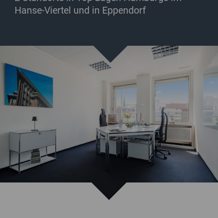
Hanse-Viertel und in Eppendorf