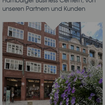
Hamburger Business Centern, von
unseren Partnern und Kunden