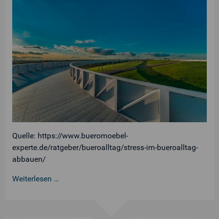
Quelle: https://www.bueromoebel-
experte.de/ratgeber/bueroalltag/stress-im-bueroalltag-
abbauen/
Weiterlesen …