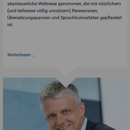
abenteuerliche Weltreise genommen, die mit nützlichem
(und teilweise völlig unnützem) Reisewissen,
Übersetzungspannen und Sprachkuriositäten gepflastert
ist.
Weiterlesen …