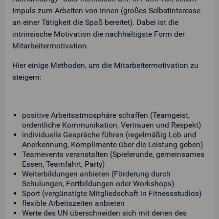
Impuls zum Arbeiten von Innen (großes Selbstinteresse
an einer Tätigkeit die Spaß bereitet). Dabei ist die
intrinsische Motivation die nachhaltigste Form der
Mitarbeitermotivation.
Hier einige Methoden, um die Mitarbeitermotivation zu
steigern:
positive Arbeitsatmosphäre schaffen (Teamgeist,
ordentliche Kommunikation, Vertrauen und Respekt)
individuelle Gespräche führen (regelmäßig Lob und
Anerkennung, Komplimente über die Leistung geben)
Teamevents veranstalten (Spielerunde, gemeinsames
Essen, Teamfahrt, Party)
Weiterbildungen anbieten (Förderung durch
Schulungen, Fortbildungen oder Workshops)
Sport (vergünstigte Mitgliedschaft in Fitnessstudios)
flexible Arbeitszeiten anbieten
Werte des UN überschneiden sich mit denen des