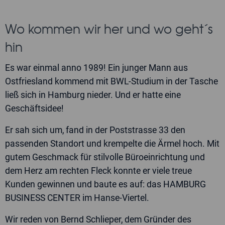
Wo kommen wir her und wo geht´s
hin
Es war einmal anno 1989! Ein junger Mann aus
Ostfriesland kommend mit BWL-Studium in der Tasche
ließ sich in Hamburg nieder. Und er hatte eine
Geschäftsidee!
Er sah sich um, fand in der Poststrasse 33 den
passenden Standort und krempelte die Ärmel hoch. Mit
gutem Geschmack für stilvolle Büroeinrichtung und
dem Herz am rechten Fleck konnte er viele treue
Kunden gewinnen und baute es auf: das HAMBURG
BUSINESS CENTER im Hanse-Viertel.
Wir reden von Bernd Schlieper, dem Gründer des