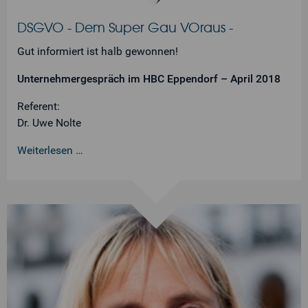
DSGVO - Dem Super Gau VOraus -
Gut informiert ist halb gewonnen!
Unternehmergespräch im HBC Eppendorf – April 2018
Referent:
Dr. Uwe Nolte
Weiterlesen …