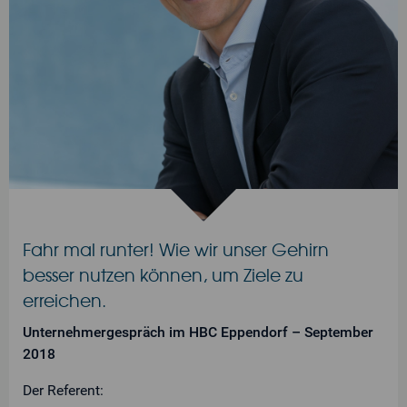
Fahr mal runter! Wie wir unser Gehirn
besser nutzen können, um Ziele zu
erreichen.
Unternehmergespräch im HBC Eppendorf – September
2018
Der Referent: