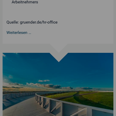
Arbeitnehmers
Quelle: gruender.de/hr-office
Weiterlesen …