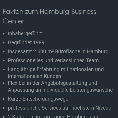
Fakten zum Hamburg Business
Center
Inhabergeführt
Gegründet 1989
Insgesamt 2.600 m² Bürofläche in Hamburg
Professionelles und verlässliches Team
Langjährige Erfahrung mit nationalen und
internationalen Kunden
Flexibel in der Angebotsgestaltung und
Anpassung an individuelle Leistungswünsche
Kurze Entscheidungswege
professionelle Services auf höchstem Niveau
2 Standorte in Top-Lagen Hamburgs im