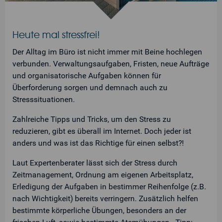
Heute mal stressfrei!
Der Alltag im Büro ist nicht immer mit Beine hochlegen
verbunden. Verwaltungsaufgaben, Fristen, neue Aufträge
und organisatorische Aufgaben können für
Überforderung sorgen und demnach auch zu
Stresssituationen.
Zahlreiche Tipps und Tricks, um den Stress zu
reduzieren, gibt es überall im Internet. Doch jeder ist
anders und was ist das Richtige für einen selbst?!
Laut Expertenberater lässt sich der Stress durch
Zeitmanagement, Ordnung am eigenen Arbeitsplatz,
Erledigung der Aufgaben in bestimmer Reihenfolge (z.B.
nach Wichtigkeit) bereits verringern. Zusätzlich helfen
bestimmte körperliche Übungen, besonders an der