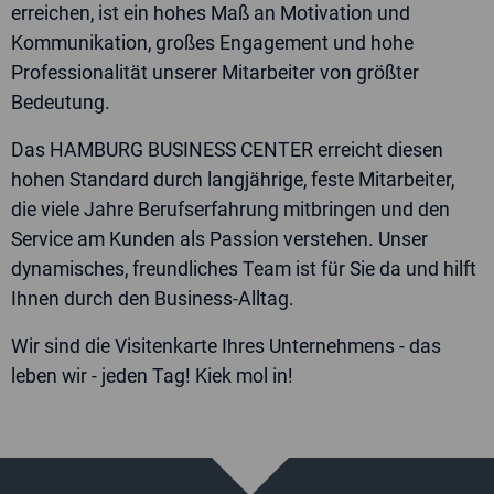
erreichen, ist ein hohes Maß an Motivation und
Kommunikation, großes Engagement und hohe
Professionalität unserer Mitarbeiter von größter
Bedeutung.
Das HAMBURG BUSINESS CENTER erreicht diesen
hohen Standard durch langjährige, feste Mitarbeiter,
die viele Jahre Berufserfahrung mitbringen und den
Service am Kunden als Passion verstehen. Unser
dynamisches, freundliches Team ist für Sie da und hilft
Ihnen durch den Business-Alltag.
Wir sind die Visitenkarte Ihres Unternehmens - das
leben wir - jeden Tag! Kiek mol in!