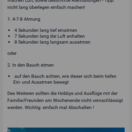
frischen Luft, sowie bestimmte Atemübungen - Tipp:
nicht lang überlegen einfach machen!
1. 4-7-8 Atmung
4 Sekunden lang tief einatmen
7 Sekunden lang die Luft anhalten
8 Sekunden lang langsam ausatmen
oder
2. In den Bauch atmen
auf den Bauch achten, wie dieser sich beim tiefen
Ein- und Ausatmen bewegt
Des Weiteren sollten die Hobbys und Ausflüge mit der
Familie/Freunden am Wochenende nicht vernachlässigt
werden. Wichtig: einfach mal Abschalten !