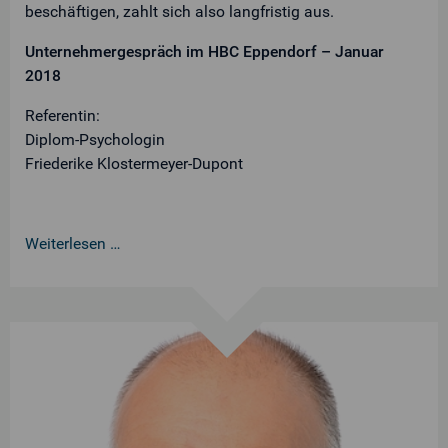
beschäftigen, zahlt sich also langfristig aus.
Unternehmergespräch im HBC Eppendorf – Januar
2018
Referentin:
Diplom-Psychologin
Friederike Klostermeyer-Dupont
Weiterlesen …