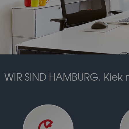
WIR SIND HAMBURG. Kiek m