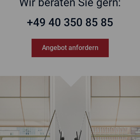
Wir beraten Sie gern:
+49 40 350 85 85
Angebot anfordern