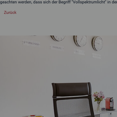
geachten werden, dass sich der Begriff "Vollspektrumlicht" in de
Zurück