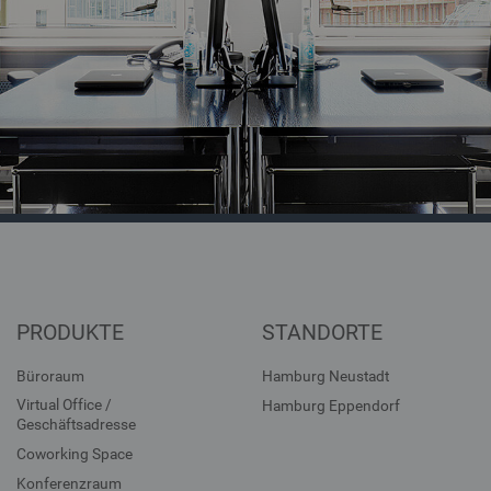
PRODUKTE
STANDORTE
Büroraum
Hamburg Neustadt
Virtual Office /
Hamburg Eppendorf
Geschäftsadresse
Coworking Space
Konferenzraum