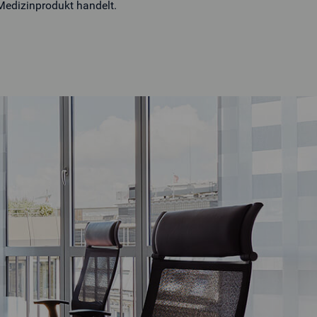
 Medizinprodukt handelt.