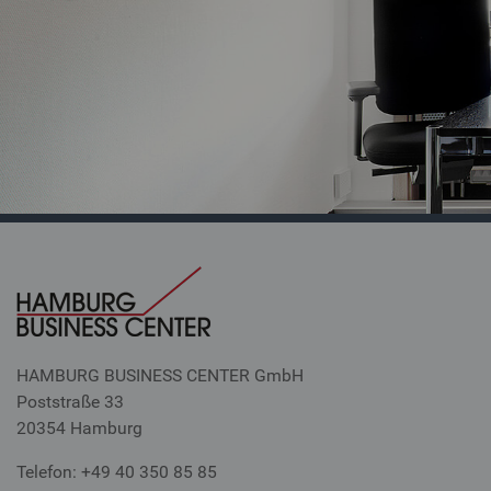
HAMBURG BUSINESS CENTER GmbH
Poststraße 33
20354 Hamburg
Telefon: +49 40 350 85 85