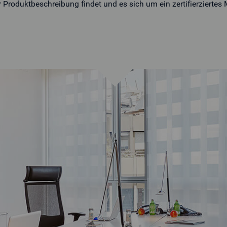
r Produktbeschreibung findet und es sich um ein zertifierziertes