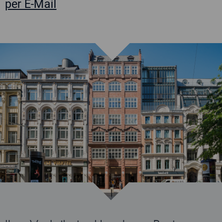
per E-Mail