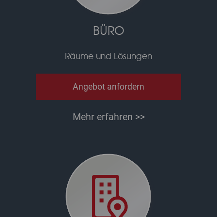
BÜRO
Räume und Lösungen
Angebot anfordern
Mehr erfahren >>