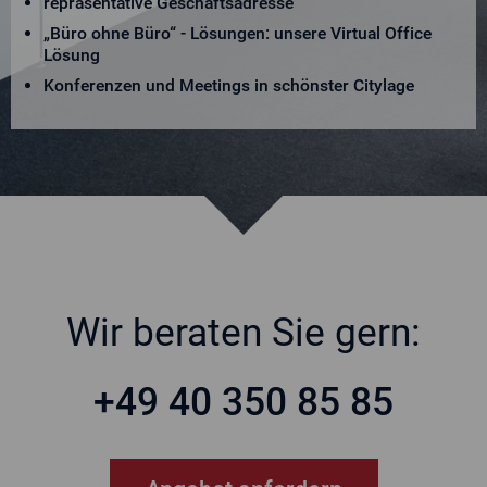
repräsentative Geschäftsadresse
„Büro ohne Büro“ - Lösungen: unsere Virtual Office
Lösung
Konferenzen und Meetings in schönster Citylage
Wir beraten Sie gern:
+49 40 350 85 85