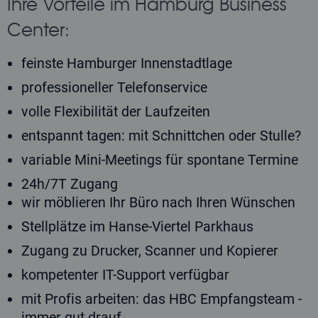
Ihre Vorteile im Hamburg Business
Center:
feinste Hamburger Innenstadtlage
professioneller Telefonservice
volle Flexibilität der Laufzeiten
entspannt tagen: mit Schnittchen oder Stulle?
variable Mini-Meetings für spontane Termine
24h/7T Zugang
wir möblieren Ihr Büro nach Ihren Wünschen
Stellplätze im Hanse-Viertel Parkhaus
Zugang zu Drucker, Scanner und Kopierer
kompetenter IT-Support verfügbar
mit Profis arbeiten: das HBC Empfangsteam -
immer gut drauf.