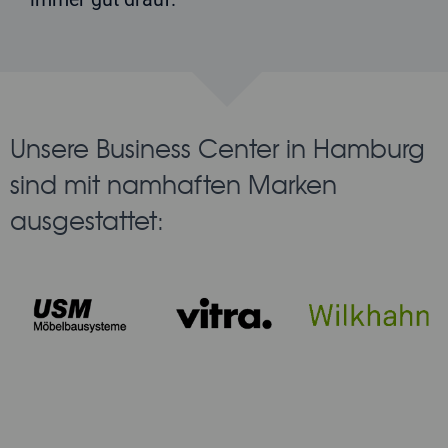
Unsere Business Center in Hamburg
sind mit namhaften Marken
ausgestattet: