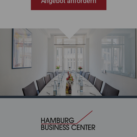
Angebot anfordern