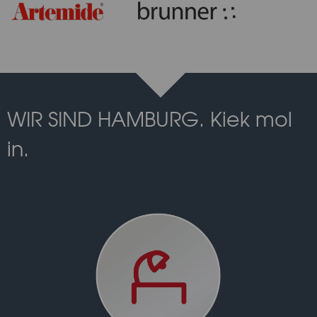
WIR SIND HAMBURG. Kiek mol
in.