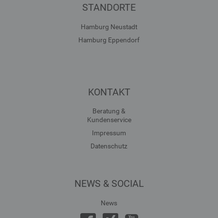
STANDORTE
Hamburg Neustadt
Hamburg Eppendorf
KONTAKT
Beratung &
Kundenservice
Impressum
Datenschutz
NEWS & SOCIAL
News