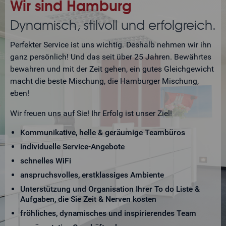
Wir sind Hamburg
Dynamisch, stilvoll und erfolgreich.
Perfekter Service ist uns wichtig. Deshalb nehmen wir ihn
ganz persönlich! Und das seit über 25 Jahren. Bewährtes
bewahren und mit der Zeit gehen, ein gutes Gleichgewicht
macht die beste Mischung, die Hamburger Mischung,
eben!
Wir freuen uns auf Sie! Ihr Erfolg ist unser Ziel!
Kommunikative, helle & geräumige Teambüros
individuelle Service-Angebote
schnelles WiFi
anspruchsvolles, erstklassiges Ambiente
Unterstützung und Organisation Ihrer To do Liste &
Aufgaben, die Sie Zeit & Nerven kosten
fröhliches, dynamisches und inspirierendes Team