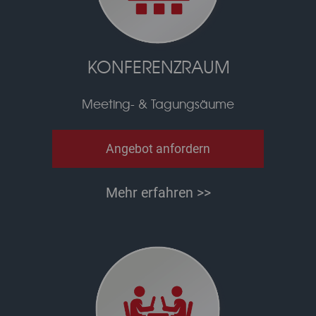
KONFERENZRAUM
Meeting- & Tagungsäume
Angebot anfordern
Mehr erfahren >>