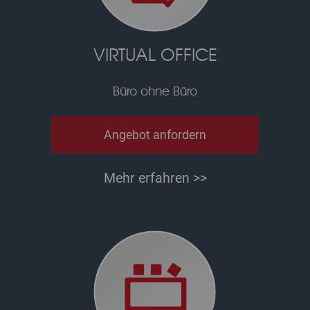
VIRTUAL OFFICE
Büro ohne Büro
Angebot anfordern
Mehr erfahren >>