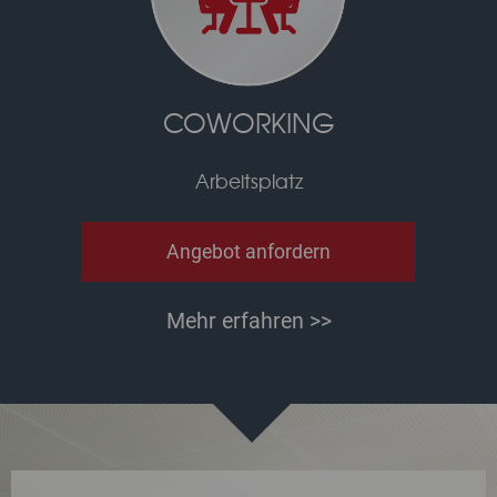
COWORKING
Arbeitsplatz
Angebot anfordern
Mehr erfahren >>