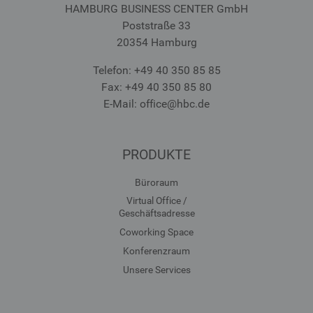
HAMBURG BUSINESS CENTER GmbH
Poststraße 33
20354 Hamburg
Telefon: +49 40 350 85 85
Fax: +49 40 350 85 80
E-Mail: office
@hbc.de
PRODUKTE
Büroraum
Virtual Office /
Geschäftsadresse
Coworking Space
Konferenzraum
Unsere Services