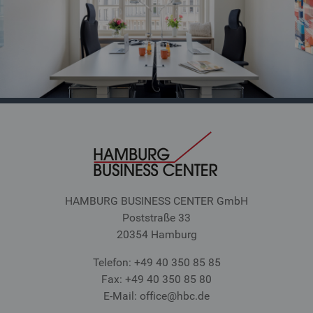
HAMBURG BUSINESS CENTER GmbH
Poststraße 33
20354 Hamburg
Telefon: +49 40 350 85 85
Fax: +49 40 350 85 80
E-Mail: office
@hbc.de