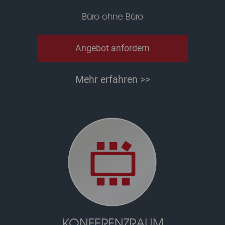
Büro ohne Büro
Angebot anfordern
Mehr erfahren >>
KONFERENZRAUM