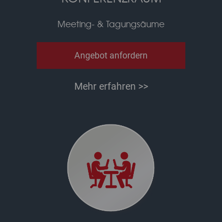
Meeting- & Tagungsäume
Angebot anfordern
Mehr erfahren >>