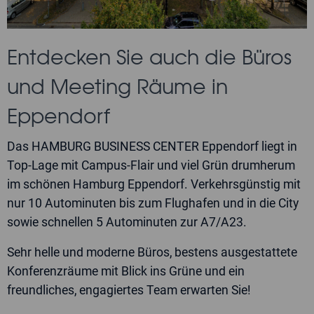
Entdecken Sie auch die Büros
und Meeting Räume in
Eppendorf
Das HAMBURG BUSINESS CENTER Eppendorf liegt in
Top-Lage mit Campus-Flair und viel Grün drumherum
im schönen Hamburg Eppendorf. Verkehrsgünstig mit
nur 10 Autominuten bis zum Flughafen und in die City
sowie schnellen 5 Autominuten zur A7/A23.
Sehr helle und moderne Büros, bestens ausgestattete
Konferenzräume mit Blick ins Grüne und ein
freundliches, engagiertes Team erwarten Sie!