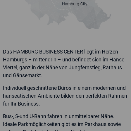
widerrufen.
Jetzt Angebot anfordern
Das HAMBURG BUSINESS CENTER liegt im Herzen
Hamburgs – mittendrin – und befindet sich im Hanse-
Viertel, ganz in der Nähe von Jungfernstieg, Rathaus
und Gänsemarkt.
Individuell geschnittene Büros in einem modernen und
hanseatischen Ambiente bilden den perfekten Rahmen
für Ihr Business.
Bus-, S-und U-Bahn fahren in unmittelbarer Nähe.
Ideale Parkmöglichkeiten gibt es im Parkhaus sowie