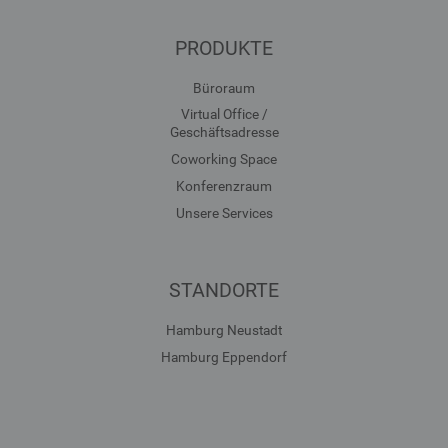
PRODUKTE
Büroraum
Virtual Office /
Geschäftsadresse
Coworking Space
Konferenzraum
Unsere Services
STANDORTE
Hamburg Neustadt
Hamburg Eppendorf