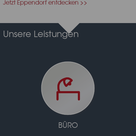
Jetzt Eppendorf entdecken >>
Unsere Leistungen
BÜRO