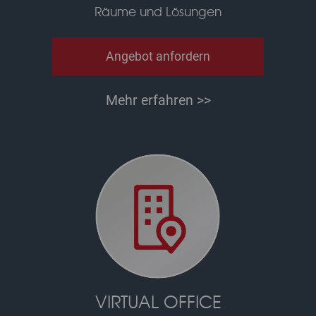
Räume und Lösungen
Angebot anfordern
Mehr erfahren >>
VIRTUAL OFFICE