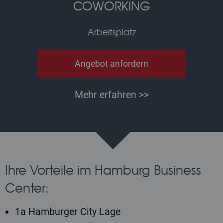
COWORKING
Arbeitsplatz
Angebot anfordern
Mehr erfahren >>
Ihre Vorteile im Hamburg Business
Center:
1a Hamburger City Lage