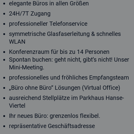
elegante Büros in allen Größen
24H/7T Zugang
professioneller Telefonservice
symmetrische Glasfaserleitung & schnelles
WLAN
Konferenzraum für bis zu 14 Personen
Spontan buchen: geht nicht, gibt’s nicht! Unser
Mini-Meeting.
professionelles und fröhliches Empfangsteam
„Büro ohne Büro“ Lösungen (Virtual Office)
ausreichend Stellplätze im Parkhaus Hanse-
Viertel
Ihr neues Büro: grenzenlos flexibel.
repräsentative Geschäftsadresse