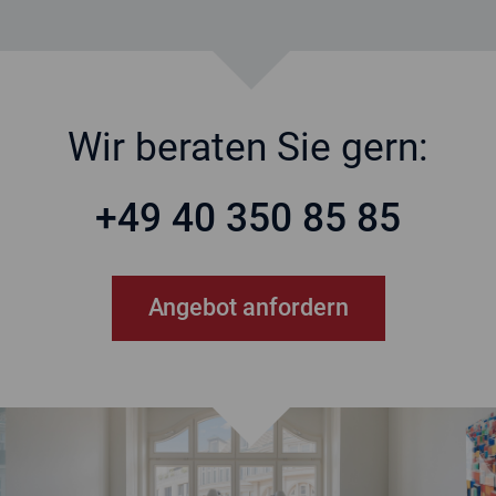
Wir beraten Sie gern:
+49 40 350 85 85
Angebot anfordern