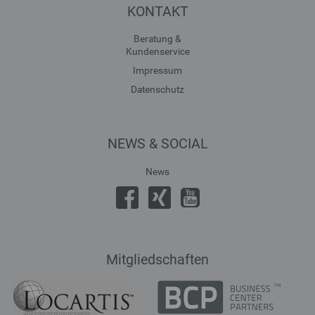
KONTAKT
Beratung &
Kundenservice
Impressum
Datenschutz
NEWS & SOCIAL
News
Mitgliedschaften