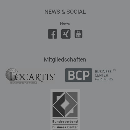
NEWS & SOCIAL
News
Mitgliedschaften