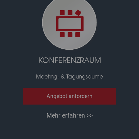
KONFERENZRAUM
Meeting- & Tagungsäume
Angebot anfordern
Mehr erfahren >>