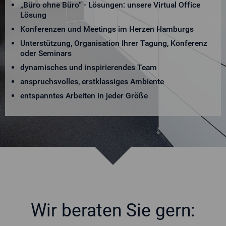
„Büro ohne Büro“ - Lösungen: unsere Virtual Office
Lösung
Konferenzen und Meetings im Herzen Hamburgs
Unterstützung, Organisation Ihrer Tagung, Konferenz
oder Seminars
dynamisches und inspirierendes Team
anspruchsvolles, erstklassiges Ambiente
entspanntes Arbeiten in jeder Größe
Wir beraten Sie gern: