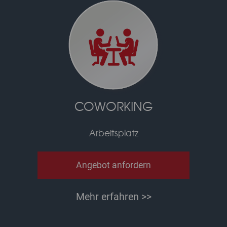
COWORKING
Arbeitsplatz
Angebot anfordern
Mehr erfahren >>