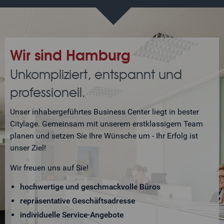
Wir sind Hamburg
Unkompliziert, entspannt und
professionell.
Unser inhabergeführtes Business Center liegt in bester
Citylage. Gemeinsam mit unserem erstklassigem Team
planen und setzen Sie Ihre Wünsche um - Ihr Erfolg ist
unser Ziel!
Wir freuen uns auf Sie!
hochwertige und geschmackvolle Büros
repräsentative Geschäftsadresse
individuelle Service-Angebote