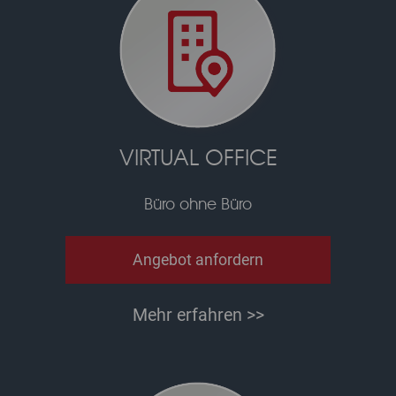
VIRTUAL OFFICE
Büro ohne Büro
Angebot anfordern
Mehr erfahren >>