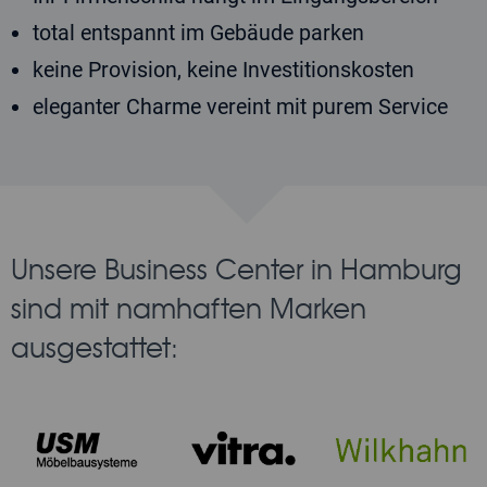
total entspannt im Gebäude parken
keine Provision, keine Investitionskosten
eleganter Charme vereint mit purem Service
Unsere Business Center in Hamburg
sind mit namhaften Marken
ausgestattet: