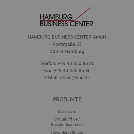
HAMBURG BUSINESS CENTER GmbH
Poststraße 33
20354 Hamburg
Telefon: +49 40 350 85 85
Fax: +49 40 350 85 80
E-Mail: office
@hbc.de
PRODUKTE
Büroraum
Virtual Office /
Geschäftsadresse
Coworking Space