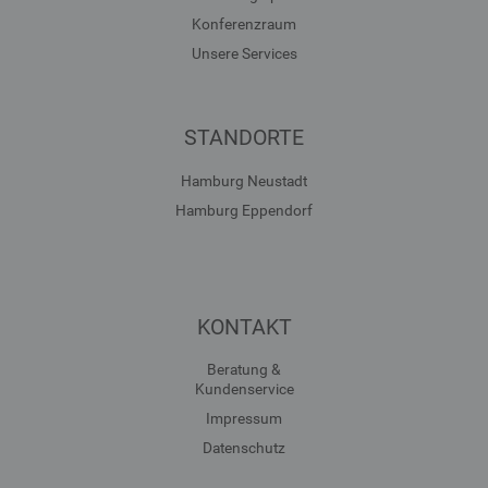
Konferenzraum
Unsere Services
STANDORTE
Hamburg Neustadt
Hamburg Eppendorf
KONTAKT
Beratung &
Kundenservice
Impressum
Datenschutz