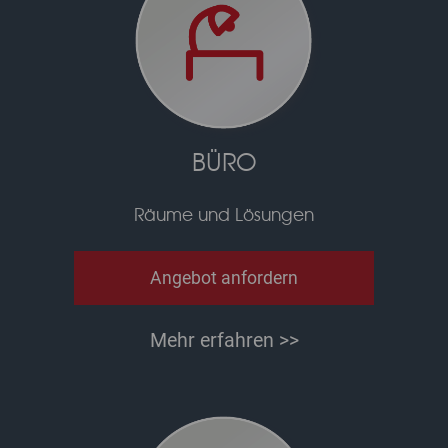
BÜRO
Räume und Lösungen
Angebot anfordern
Mehr erfahren >>