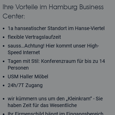
Ihre Vorteile im Hamburg Business
Center:
1a hanseatischer Standort im Hanse-Viertel
flexible Vertragslaufzeit
sauss…Achtung! Hier kommt unser High-
Speed Internet
Tagen mit Stil: Konferenzraum für bis zu 14
Personen
USM Haller Möbel
24h/7T Zugang
wir kümmern uns um den „Kleinkram“ - Sie
haben Zeit für das Wesentliche
Ihr Firmenschild hängt im Eingangsbereich