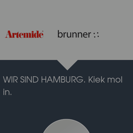
WIR SIND HAMBURG. Kiek mol
in.