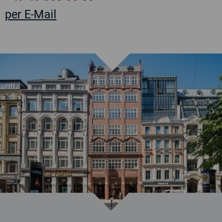
per E-Mail