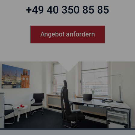
+49 40 350 85 85
Angebot anfordern