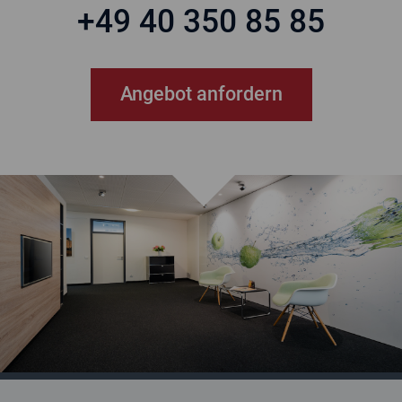
+49 40 350 85 85
Angebot anfordern