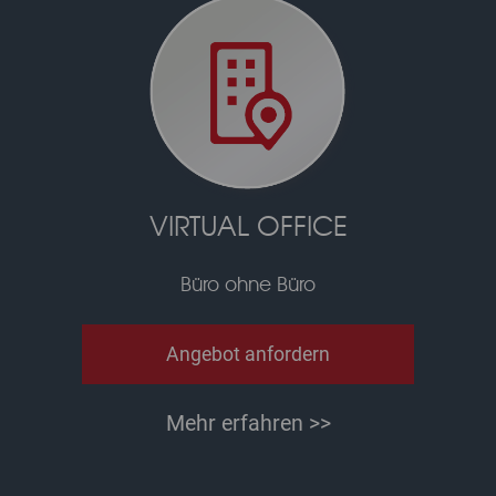
VIRTUAL OFFICE
Büro ohne Büro
Angebot anfordern
Mehr erfahren >>