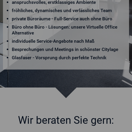
anspruchsvolles, erstklassiges Ambiente
fröhliches, dynamisches und verlässliches Team
private Büroräume - Full-Service auch ohne Büro
Büro ohne Büro - Lösungen: unsere Virtuelle Office
Alternative
individuelle Service-Angebote nach Maß
Besprechungen und Meetings in schönster Citylage
Glasfaser - Vorsprung durch perfekte Technik
Wir beraten Sie gern: