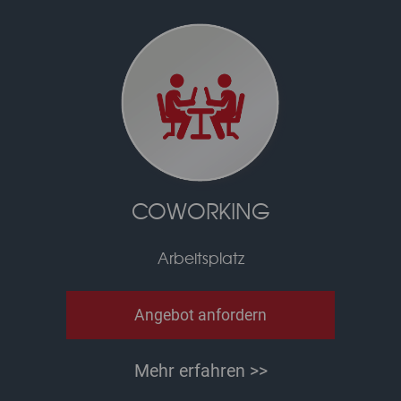
COWORKING
Arbeitsplatz
Angebot anfordern
Mehr erfahren >>