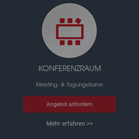
KONFERENZRAUM
Meeting- & Tagungsäume
Angebot anfordern
Mehr erfahren >>