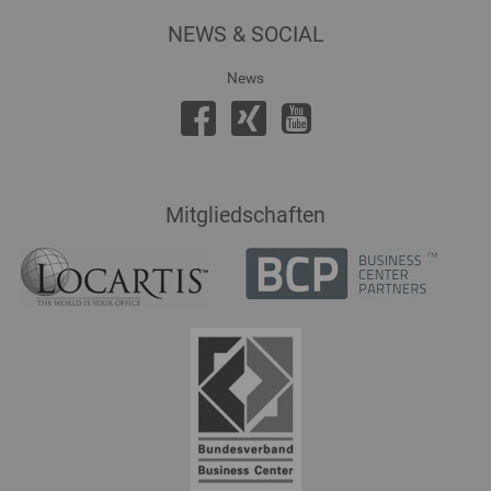
NEWS & SOCIAL
News
Mitgliedschaften