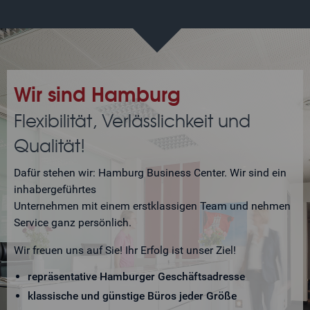
Wir sind Hamburg
Flexibilität, Verlässlichkeit und
Qualität!
Dafür stehen wir: Hamburg Business Center. Wir sind ein
inhabergeführtes
Unternehmen mit einem erstklassigen Team und nehmen
Service ganz persönlich.
Wir freuen uns auf Sie! Ihr Erfolg ist unser Ziel!
repräsentative Hamburger Geschäftsadresse
klassische und günstige Büros jeder Größe