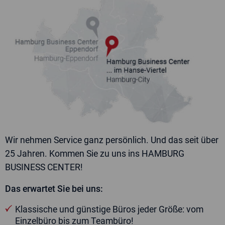
widerrufen.
Jetzt Angebot anfordern
Wir nehmen Service ganz persönlich. Und das seit über
25 Jahren. Kommen Sie zu uns ins HAMBURG
BUSINESS CENTER!
Das erwartet Sie bei uns:
Klassische und günstige Büros jeder Größe: vom
Einzelbüro bis zum Teambüro!