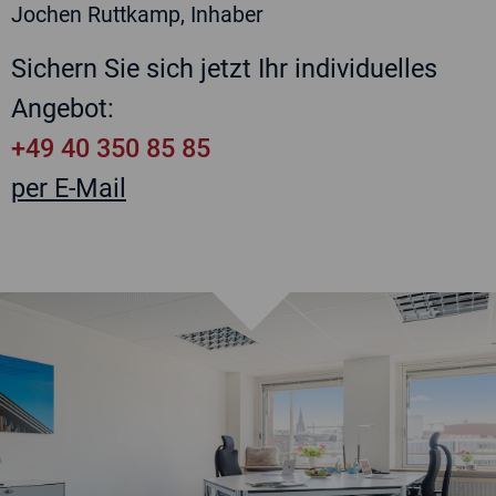
Jochen Ruttkamp, Inhaber
Sichern Sie sich jetzt Ihr individuelles
Angebot:
+49 40 350 85 85
per E-Mail