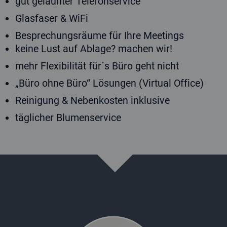
gut gelaunter Telefonservice
Glasfaser & WiFi
Besprechungsräume für Ihre Meetings
keine Lust auf Ablage? machen wir!
mehr Flexibilität für´s Büro geht nicht
„Büro ohne Büro“ Lösungen (Virtual Office)
Reinigung & Nebenkosten inklusive
täglicher Blumenservice