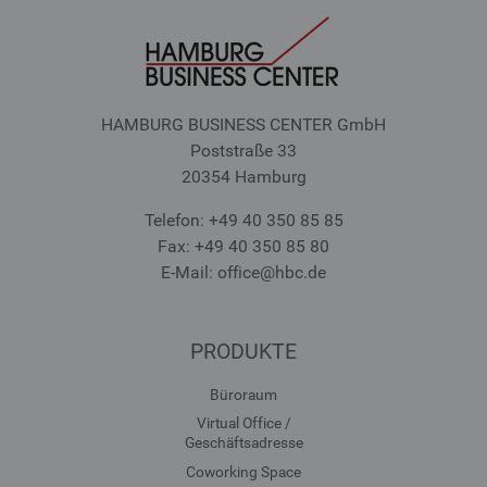
HAMBURG BUSINESS CENTER GmbH
Poststraße 33
20354 Hamburg
Telefon: +49 40 350 85 85
Fax: +49 40 350 85 80
E-Mail: office
@hbc.de
PRODUKTE
Büroraum
Virtual Office /
Geschäftsadresse
Coworking Space