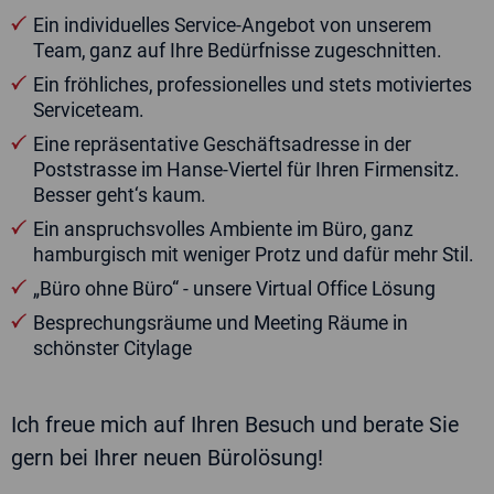
Ein individuelles Service-Angebot von unserem
Team, ganz auf Ihre Bedürfnisse zugeschnitten.
Ein fröhliches, professionelles und stets motiviertes
Serviceteam.
Eine repräsentative Geschäftsadresse in der
Poststrasse im Hanse-Viertel für Ihren Firmensitz.
Besser geht‘s kaum.
Ein anspruchsvolles Ambiente im Büro, ganz
hamburgisch mit weniger Protz und dafür mehr Stil.
„Büro ohne Büro“ - unsere Virtual Office Lösung
Besprechungsräume und Meeting Räume in
schönster Citylage
Ich freue mich auf Ihren Besuch und berate Sie
gern bei Ihrer neuen Bürolösung!