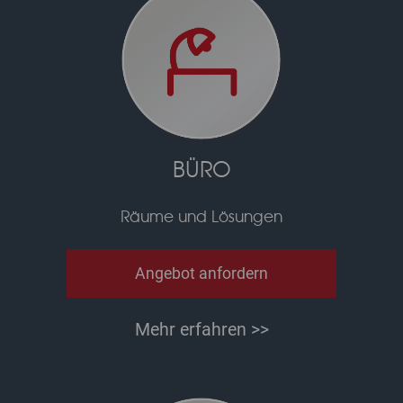
BÜRO
Räume und Lösungen
Angebot anfordern
Mehr erfahren >>