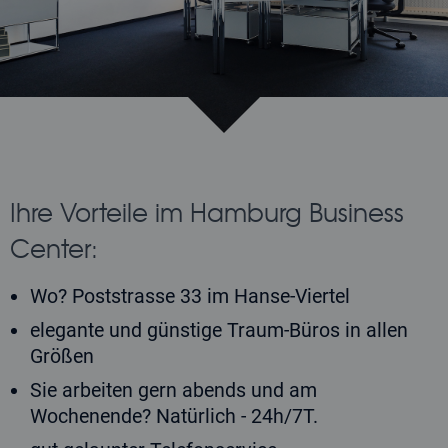
Ihre Vorteile im Hamburg Business
Center:
Wo? Poststrasse 33 im Hanse-Viertel
elegante und günstige Traum-Büros in allen
Größen
Sie arbeiten gern abends und am
Wochenende? Natürlich - 24h/7T.