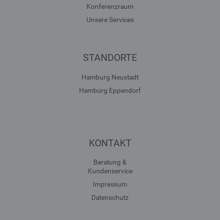
Konferenzraum
Unsere Services
STANDORTE
Hamburg Neustadt
Hamburg Eppendorf
KONTAKT
Beratung &
Kundenservice
Impressum
Datenschutz